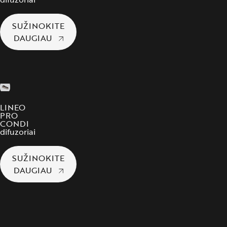
SUŽINOKITE
DAUGIAU
LINEO
PRO
CONDI
difuzoriai
SUŽINOKITE
DAUGIAU