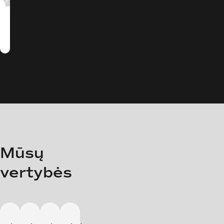
Mūsų
vertybės