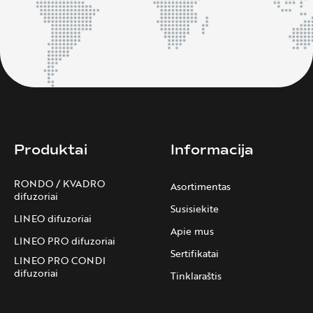
Produktai
Informacija
RONDO / KVADRO
Asortimentas
difuzoriai
Susisiekite
LINEO difuzoriai
Apie mus
LINEO PRO difuzoriai
Sertifikatai
LINEO PRO CONDI
difuzoriai
Tinklaraštis