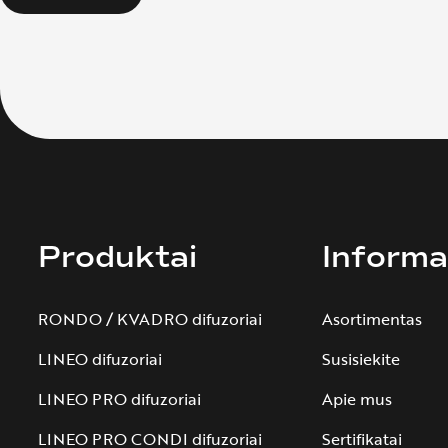
Produktai
Informa
RONDO / KVADRO difuzoriai
Asortimentas
LINEO difuzoriai
Susisiekite
LINEO PRO difuzoriai
Apie mus
LINEO PRO CONDI difuzoriai
Sertifikatai