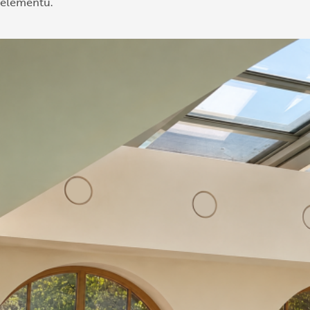
elementu.