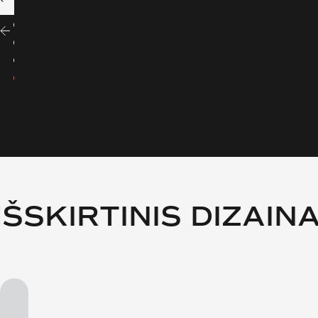
IŠSKIRTINIS DIZAINA