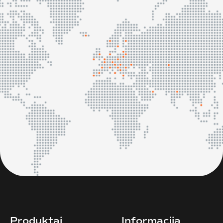
Produktai
Informacija