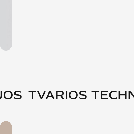
JOS
TVARIOS TECHN